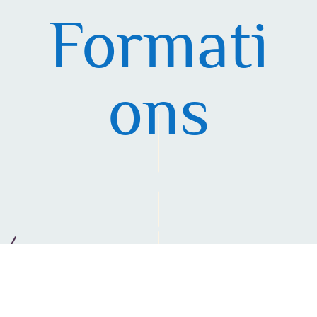
Formati
ons