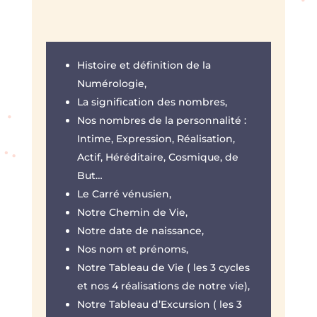
Histoire et définition de la
Numérologie,
La signification des nombres,
Nos nombres de la personnalité :
Intime, Expression, Réalisation,
Actif, Héréditaire, Cosmique, de
But…
Le Carré vénusien,
Notre Chemin de Vie,
Notre date de naissance,
Nos nom et prénoms,
Notre Tableau de Vie ( les 3 cycles
et nos 4 réalisations de notre vie),
Notre Tableau d’Excursion ( les 3