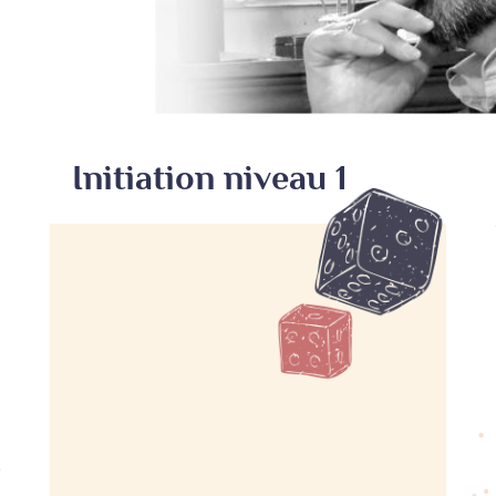
Initiation niveau 1