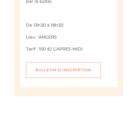
par la suite)
De 13h30 à 18h30
Lieu : ANGERS
Tarif : 100 €/ L’APRES-MIDI
BULLETIN D'INSCRIPTION