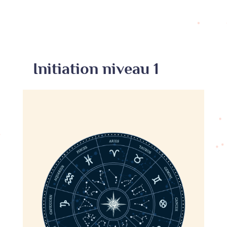
Initiation niveau 1