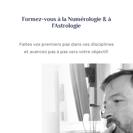
Formez-vous à la Numérologie & à
l’Astrologie
Faites vos premiers pas dans ces disciplines
et avancez pas à pas vers votre objectif.