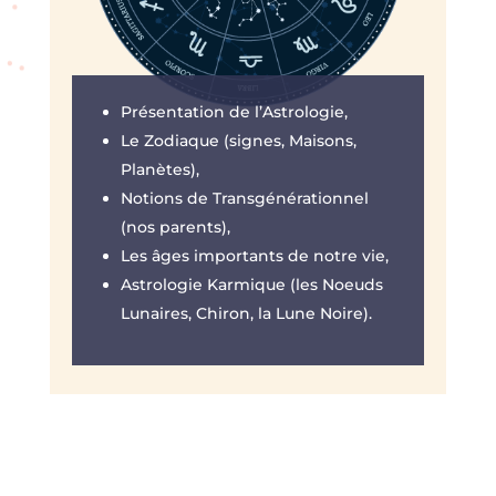
Présentation de l’Astrologie,
Le Zodiaque (signes, Maisons,
Planètes),
Notions de Transgénérationnel
(nos parents),
Les âges importants de notre vie,
Astrologie Karmique (les Noeuds
Lunaires, Chiron, la Lune Noire).