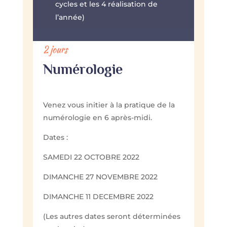
cycles et les 4 réalisation de
l’année)
2 jours
Numérologie
Venez vous initier à la pratique de la
numérologie en 6 après-midi.
Dates :
SAMEDI 22 OCTOBRE 2022
DIMANCHE 27 NOVEMBRE 2022
DIMANCHE 11 DECEMBRE 2022
(Les autres dates seront déterminées